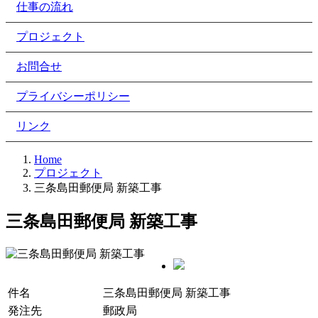
仕事の流れ
プロジェクト
お問合せ
プライバシーポリシー
リンク
Home
プロジェクト
三条島田郵便局 新築工事
三条島田郵便局 新築工事
件名
三条島田郵便局 新築工事
発注先
郵政局