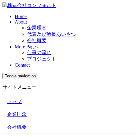
Home
About
企業理念
代表及び所長あいさつ
会社概要
More Pages
仕事の流れ
プロジェクト
Contact
Toggle navigation
サイトメニュー
トップ
企業理念
会社概要